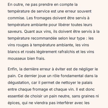
En outre,
ne pas prendre en compte la
température de service
est une erreur souvent
commise. Les fromages doivent être servis à
température ambiante pour libérer toutes leurs
saveurs. Quant aux vins, ils doivent être servis à la
température recommandée selon leur type : les
vins rouges à température ambiante, les vins
blancs et rosés légèrement rafraîchis et les vins
mousseux bien frais.
Enfin, la dernière erreur à éviter est de négliger le
pain. Ce dernier joue un rôle fondamental dans la
dégustation, car il permet de nettoyer le palais
entre chaque fromage et chaque vin. Il est donc
essentiel de choisir un pain neutre, sans graines ni
épices, qui ne viendra pas interférer avec les