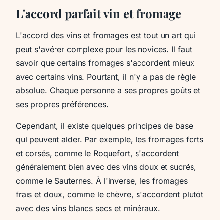
L'accord parfait vin et fromage
L'accord des vins et fromages est tout un art qui
peut s'avérer complexe pour les novices. Il faut
savoir que certains fromages s'accordent mieux
avec certains vins. Pourtant, il n'y a pas de règle
absolue. Chaque personne a ses propres goûts et
ses propres préférences.
Cependant, il existe quelques principes de base
qui peuvent aider. Par exemple, les fromages forts
et corsés, comme le Roquefort, s'accordent
généralement bien avec des vins doux et sucrés,
comme le Sauternes. À l'inverse, les fromages
frais et doux, comme le chèvre, s'accordent plutôt
avec des vins blancs secs et minéraux.