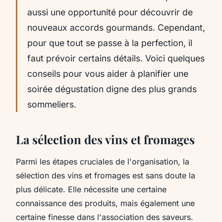
aussi une opportunité pour découvrir de
nouveaux accords gourmands. Cependant,
pour que tout se passe à la perfection, il
faut prévoir certains détails. Voici quelques
conseils pour vous aider à planifier une
soirée dégustation digne des plus grands
sommeliers.
La sélection des vins et fromages
Parmi les étapes cruciales de l'organisation, la
sélection des vins et fromages est sans doute la
plus délicate. Elle nécessite une certaine
connaissance des produits, mais également une
certaine finesse dans l'association des saveurs.