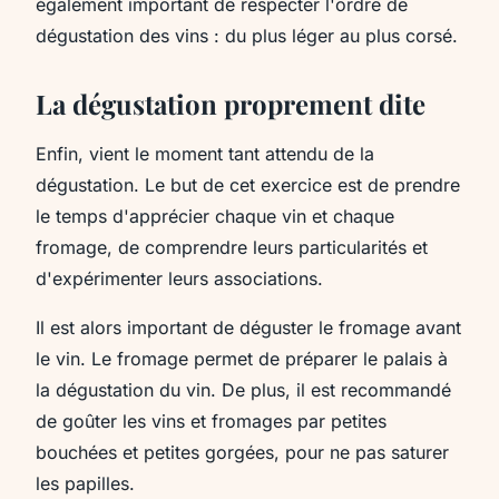
également important de respecter l'ordre de
dégustation des vins : du plus léger au plus corsé.
La dégustation proprement dite
Enfin, vient le moment tant attendu de la
dégustation. Le but de cet exercice est de prendre
le temps d'apprécier chaque vin et chaque
fromage, de comprendre leurs particularités et
d'expérimenter leurs associations.
Il est alors important de déguster le fromage avant
le vin. Le fromage permet de préparer le palais à
la dégustation du vin. De plus, il est recommandé
de goûter les vins et fromages par petites
bouchées et petites gorgées, pour ne pas saturer
les papilles.