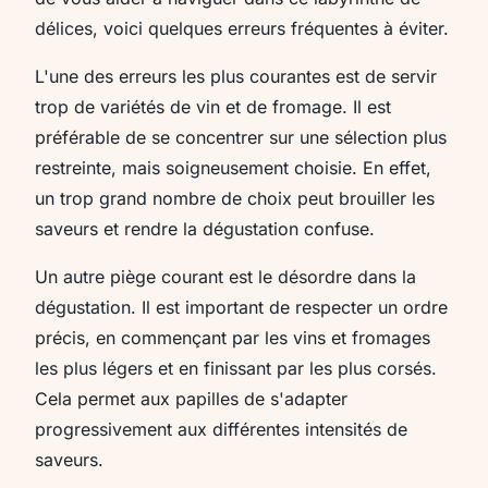
délices, voici quelques erreurs fréquentes à éviter.
L'une des erreurs les plus courantes est de servir
trop de variétés de vin et de fromage. Il est
préférable de se concentrer sur une sélection plus
restreinte, mais soigneusement choisie. En effet,
un trop grand nombre de choix peut brouiller les
saveurs et rendre la dégustation confuse.
Un autre piège courant est le désordre dans la
dégustation. Il est important de respecter un ordre
précis, en commençant par les vins et fromages
les plus légers et en finissant par les plus corsés.
Cela permet aux papilles de s'adapter
progressivement aux différentes intensités de
saveurs.