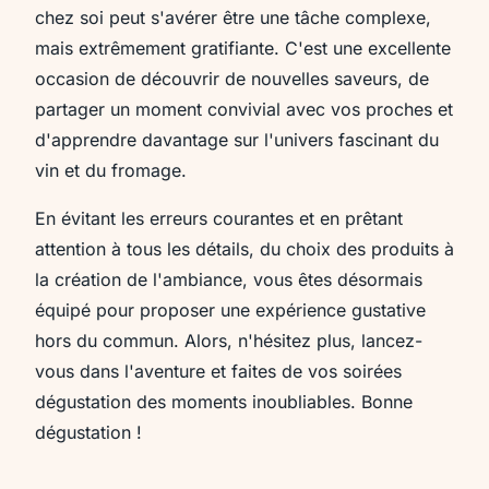
chez soi peut s'avérer être une tâche complexe,
mais extrêmement gratifiante. C'est une excellente
occasion de découvrir de nouvelles saveurs, de
partager un moment convivial avec vos proches et
d'apprendre davantage sur l'univers fascinant du
vin et du fromage.
En évitant les erreurs courantes et en prêtant
attention à tous les détails, du choix des produits à
la création de l'ambiance, vous êtes désormais
équipé pour proposer une expérience gustative
hors du commun. Alors, n'hésitez plus, lancez-
vous dans l'aventure et faites de vos soirées
dégustation des moments inoubliables. Bonne
dégustation !