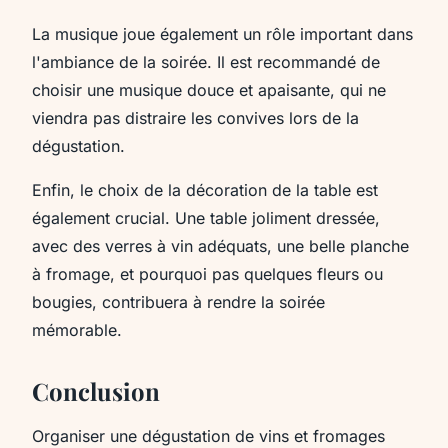
La musique joue également un rôle important dans
l'ambiance de la soirée. Il est recommandé de
choisir une musique douce et apaisante, qui ne
viendra pas distraire les convives lors de la
dégustation.
Enfin, le choix de la décoration de la table est
également crucial. Une table joliment dressée,
avec des verres à vin adéquats, une belle planche
à fromage, et pourquoi pas quelques fleurs ou
bougies, contribuera à rendre la soirée
mémorable.
Conclusion
Organiser une dégustation de vins et fromages