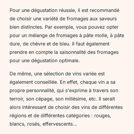
Pour une dégustation réussie, il est recommandé
de choisir une variété de fromages aux saveurs
bien distinctes. Par exemple, vous pouvez opter
pour un mélange de fromages à pâte molle, à pâte
dure, de chèvre et de bleu. Il faut également
prendre en compte la saisonnalité des fromages
pour une dégustation optimale.
De même, une sélection de vins variée est
également conseillée. En effet, chaque vin a sa
propre personnalité, qui s'exprime à travers son
terroir, son cépage, son millésime, etc. Il serait
alors intéressant de choisir des vins de différentes
régions et de différentes catégories : rouges,
blancs, rosés, effervescents...