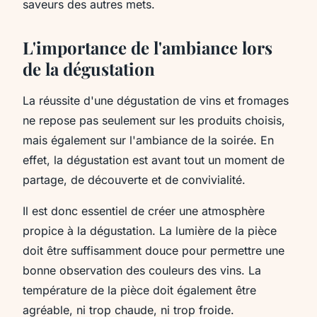
saveurs des autres mets.
L'importance de l'ambiance lors
de la dégustation
La réussite d'une dégustation de vins et fromages
ne repose pas seulement sur les produits choisis,
mais également sur l'ambiance de la soirée. En
effet, la dégustation est avant tout un moment de
partage, de découverte et de convivialité.
Il est donc essentiel de créer une atmosphère
propice à la dégustation. La lumière de la pièce
doit être suffisamment douce pour permettre une
bonne observation des couleurs des vins. La
température de la pièce doit également être
agréable, ni trop chaude, ni trop froide.