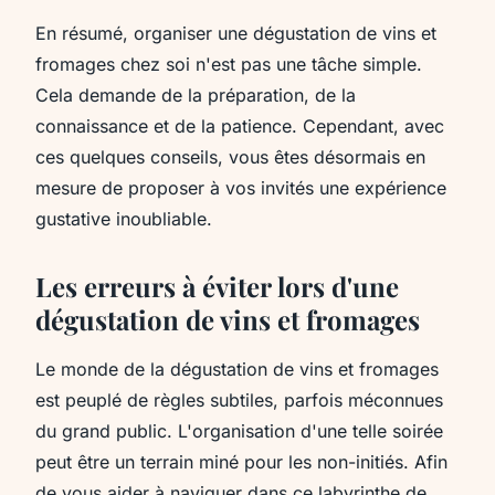
En résumé, organiser une dégustation de vins et
fromages chez soi n'est pas une tâche simple.
Cela demande de la préparation, de la
connaissance et de la patience. Cependant, avec
ces quelques conseils, vous êtes désormais en
mesure de proposer à vos invités une expérience
gustative inoubliable.
Les erreurs à éviter lors d'une
dégustation de vins et fromages
Le monde de la dégustation de vins et fromages
est peuplé de règles subtiles, parfois méconnues
du grand public. L'organisation d'une telle soirée
peut être un terrain miné pour les non-initiés. Afin
de vous aider à naviguer dans ce labyrinthe de