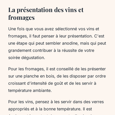
La présentation des vins et
fromages
Une fois que vous avez sélectionné vos vins et
fromages, il faut penser à leur présentation. C'est
une étape qui peut sembler anodine, mais qui peut
grandement contribuer à la réussite de votre
soirée dégustation.
Pour les fromages, il est conseillé de les présenter
sur une planche en bois, de les disposer par ordre
croissant d'intensité de goût et de les servir à
température ambiante.
Pour les vins, pensez à les servir dans des verres
appropriés et à la bonne température. Il est