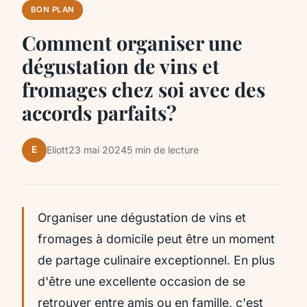
BON PLAN
Comment organiser une
dégustation de vins et
fromages chez soi avec des
accords parfaits?
E
Eliott
23 mai 2024
5 min de lecture
Organiser une dégustation de vins et
fromages à domicile peut être un moment
de partage culinaire exceptionnel. En plus
d'être une excellente occasion de se
retrouver entre amis ou en famille, c'est