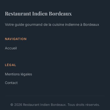
Restaurant Indien Bordeaux
Votre guide gourmand de la cuisine indienne à Bordeaux
NAVIGATION
Accueil
LÉGAL
Mentions légales
Contact
© 2026 Restaurant Indien Bordeaux. Tous droits réservés.