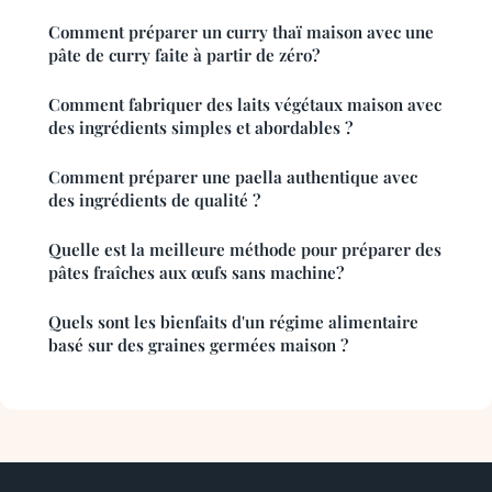
Comment préparer un curry thaï maison avec une
pâte de curry faite à partir de zéro?
Comment fabriquer des laits végétaux maison avec
des ingrédients simples et abordables ?
Comment préparer une paella authentique avec
des ingrédients de qualité ?
Quelle est la meilleure méthode pour préparer des
pâtes fraîches aux œufs sans machine?
Quels sont les bienfaits d'un régime alimentaire
basé sur des graines germées maison ?