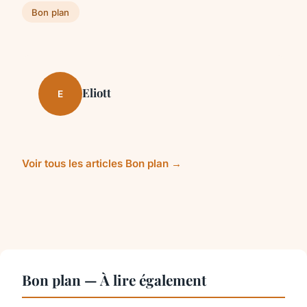
Bon plan
Eliott
E
Voir tous les articles Bon plan →
Bon plan — À lire également