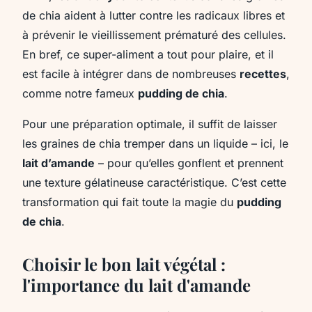
de chia aident à lutter contre les radicaux libres et
à prévenir le vieillissement prématuré des cellules.
En bref, ce super-aliment a tout pour plaire, et il
est facile à intégrer dans de nombreuses
recettes
,
comme notre fameux
pudding de chia
.
Pour une préparation optimale, il suffit de laisser
les graines de chia tremper dans un liquide – ici, le
lait d’amande
– pour qu’elles gonflent et prennent
une texture gélatineuse caractéristique. C’est cette
transformation qui fait toute la magie du
pudding
de chia
.
Choisir le bon lait végétal :
l'importance du lait d'amande