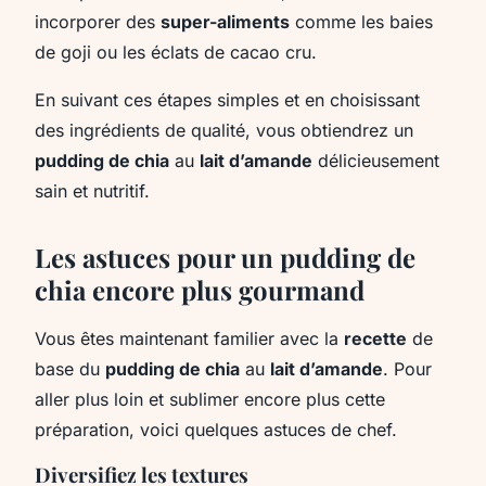
incorporer des
super-aliments
comme les baies
de goji ou les éclats de cacao cru.
En suivant ces étapes simples et en choisissant
des ingrédients de qualité, vous obtiendrez un
pudding de chia
au
lait d’amande
délicieusement
sain et nutritif.
Les astuces pour un pudding de
chia encore plus gourmand
Vous êtes maintenant familier avec la
recette
de
base du
pudding de chia
au
lait d’amande
. Pour
aller plus loin et sublimer encore plus cette
préparation, voici quelques astuces de chef.
Diversifiez les textures