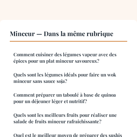
Minceur — Dans la même rubrique
Comment cuisiner des légumes vapeur avec des
épices pour un plat minceur savoureux?
Quels sont les légumes idéals pour faire un wok
minceur sans sauce soja?
Comment préparer un taboulé à base de quinoa
pour un déjeuner léger et nutritif?
Quels sont les meilleurs fruits pour réaliser une
salade de fruits minceur rafraîchissante?
Quel est le meilleur moyen de préparer des sushis