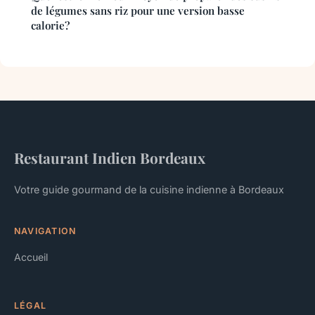
de légumes sans riz pour une version basse
calorie?
Restaurant Indien Bordeaux
Votre guide gourmand de la cuisine indienne à Bordeaux
NAVIGATION
Accueil
LÉGAL