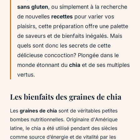
sans gluten
, ou simplement à la recherche
de nouvelles
recettes
pour varier vos
plaisirs, cette préparation offre une palette
de saveurs et de bienfaits inégalés. Mais
quels sont donc les secrets de cette
délicieuse concoction? Plongée dans le
monde étonnant du
chia
et de ses multiples
vertus.
Les bienfaits des graines de chia
Les
graines de chia
sont de véritables petites
bombes nutritionnelles. Originaire d'Amérique
latine, le chia a été utilisé pendant des siècles
comme source d’énergie et de vitalité par les