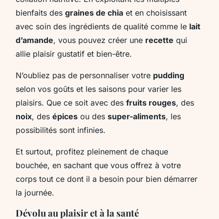
bienfaits des
graines de chia
et en choisissant
avec soin des ingrédients de qualité comme le
lait
d’amande
, vous pouvez créer une
recette
qui
allie plaisir gustatif et bien-être.
N’oubliez pas de personnaliser votre
pudding
selon vos goûts et les saisons pour varier les
plaisirs. Que ce soit avec des
fruits rouges
, des
noix
, des
épices
ou des
super-aliments
, les
possibilités sont infinies.
Et surtout, profitez pleinement de chaque
bouchée, en sachant que vous offrez à votre
corps tout ce dont il a besoin pour bien démarrer
la journée.
Dévolu au plaisir et à la santé