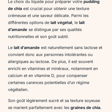
Le choix du liquide pour préparer votre
pudding
de chia
est crucial pour obtenir une texture
crémeuse et une saveur délicate. Parmi les
différentes options de
lait végétal
, le
lait
d’amande
se distingue par ses qualités
nutritionnelles et son goût subtil.
Le
lait d’amande
est naturellement sans lactose et
convient donc aux personnes intolérantes ou
allergiques au lactose. De plus, il est souvent
enrichi en vitamines et minéraux, notamment en
calcium et en vitamine D, pour compenser
certaines carences potentielles d’un régime
végétalien.
Son goût légèrement sucré et sa texture soyeuse
se marient parfaitement avec les
graines de chia
.