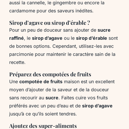
aussi la cannelle, le gingembre ou encore la
cardamome pour des saveurs inédites.
Sirop d’agave ou sirop d’érable ?
Pour un peu de douceur sans ajouter de
sucre
raffiné
, le
sirop d’agave
ou le
sirop d’érable
sont
de bonnes options. Cependant, utilisez-les avec
parcimonie pour maintenir le caractère sain de la
recette.
Préparez des compotées de fruits
Une
compotée de fruits
maison est un excellent
moyen d’ajouter de la saveur et de la douceur
sans recourir au
sucre
. Faites cuire vos fruits
préférés avec un peu d’eau et de
sirop d’agave
jusqu’à ce qu’ils soient tendres.
Ajoutez des super-aliments