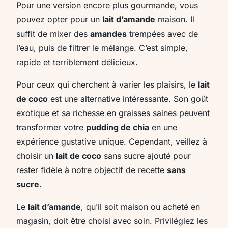
Pour une version encore plus gourmande, vous
pouvez opter pour un
lait d’amande
maison. Il
suffit de mixer des
amandes
trempées avec de
l’eau, puis de filtrer le mélange. C’est simple,
rapide et terriblement délicieux.
Pour ceux qui cherchent à varier les plaisirs, le
lait
de coco
est une alternative intéressante. Son goût
exotique et sa richesse en graisses saines peuvent
transformer votre
pudding de chia
en une
expérience gustative unique. Cependant, veillez à
choisir un
lait de coco
sans sucre ajouté pour
rester fidèle à notre objectif de recette
sans
sucre
.
Le
lait d’amande
, qu’il soit maison ou acheté en
magasin, doit être choisi avec soin. Privilégiez les