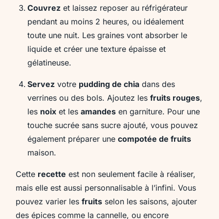
Couvrez
et laissez reposer au réfrigérateur
pendant au moins 2 heures, ou idéalement
toute une nuit. Les graines vont absorber le
liquide et créer une texture épaisse et
gélatineuse.
Servez
votre
pudding de chia
dans des
verrines ou des bols. Ajoutez les
fruits rouges
,
les
noix
et les
amandes
en garniture. Pour une
touche sucrée sans sucre ajouté, vous pouvez
également préparer une
compotée de fruits
maison.
Cette
recette
est non seulement facile à réaliser,
mais elle est aussi personnalisable à l’infini. Vous
pouvez varier les
fruits
selon les saisons, ajouter
des épices comme la cannelle, ou encore