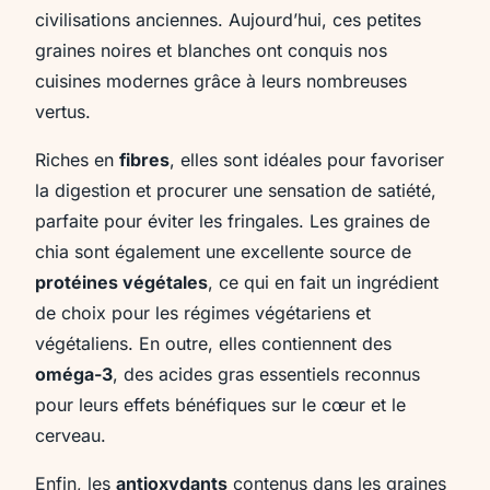
civilisations anciennes. Aujourd’hui, ces petites
graines noires et blanches ont conquis nos
cuisines modernes grâce à leurs nombreuses
vertus.
Riches en
fibres
, elles sont idéales pour favoriser
la digestion et procurer une sensation de satiété,
parfaite pour éviter les fringales. Les graines de
chia sont également une excellente source de
protéines végétales
, ce qui en fait un ingrédient
de choix pour les régimes végétariens et
végétaliens. En outre, elles contiennent des
oméga-3
, des acides gras essentiels reconnus
pour leurs effets bénéfiques sur le cœur et le
cerveau.
Enfin, les
antioxydants
contenus dans les graines