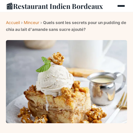
📰
Restaurant Indien Bordeaux
Accueil
›
Minceur
›
Quels sont les secrets pour un pudding de
chia au lait d'amande sans sucre ajouté?