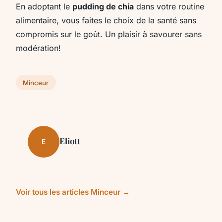
En adoptant le
pudding de chia
dans votre routine
alimentaire, vous faites le choix de la santé sans
compromis sur le goût. Un plaisir à savourer sans
modération!
Minceur
Eliott
E
Voir tous les articles Minceur →