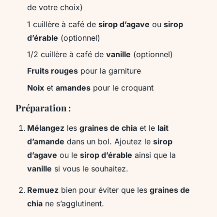
de votre choix)
1 cuillère à café de
sirop d’agave
ou
sirop
d’érable
(optionnel)
1/2 cuillère à café de
vanille
(optionnel)
Fruits rouges
pour la garniture
Noix
et
amandes
pour le croquant
Préparation :
Mélangez
les
graines de chia
et le
lait
d’amande
dans un bol. Ajoutez le
sirop
d’agave
ou le
sirop d’érable
ainsi que la
vanille
si vous le souhaitez.
Remuez
bien pour éviter que les
graines de
chia
ne s’agglutinent.