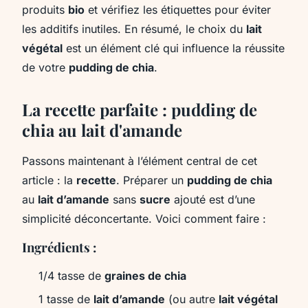
produits
bio
et vérifiez les étiquettes pour éviter
les additifs inutiles. En résumé, le choix du
lait
végétal
est un élément clé qui influence la réussite
de votre
pudding de chia
.
La recette parfaite : pudding de
chia au lait d'amande
Passons maintenant à l’élément central de cet
article : la
recette
. Préparer un
pudding de chia
au
lait d’amande
sans
sucre
ajouté est d’une
simplicité déconcertante. Voici comment faire :
Ingrédients :
1/4 tasse de
graines de chia
1 tasse de
lait d’amande
(ou autre
lait végétal